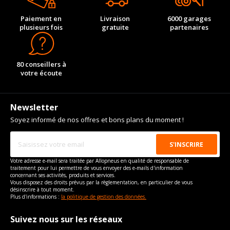
Paiement en
Livraison
6000 garages
plusieurs fois
gratuite
partenaires
80 conseillers à
votre écoute
Newsletter
Soyez informé de nos offres et bons plans du moment !
Votre adresse e-mail sera traitée par Allopneus en qualité de responsable de
traitement pour lui permettre de vous envoyer des e-mails d'information
concernant ses activités, produits et services.
Vous disposez des droits prévus par la règlementation, en particulier de vous
désinscrire à tout moment.
Plus d'informations :
la politique de gestion des données.
Suivez nous sur les réseaux