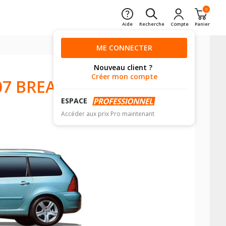
0
Aide
Recherche
Compte
Panier
ME CONNECTER
Nouveau client ?
Créer mon compte
7 BREAK
ESPACE
Accéder aux prix Pro maintenant