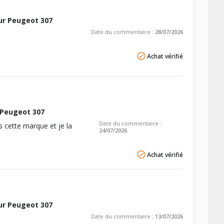
ur Peugeot 307
Date du commentaire :
28/07/2026
Achat vérifié
 Peugeot 307
Date du commentaire :
 cette marque et je la
24/07/2026
Achat vérifié
ur Peugeot 307
Date du commentaire :
13/07/2026