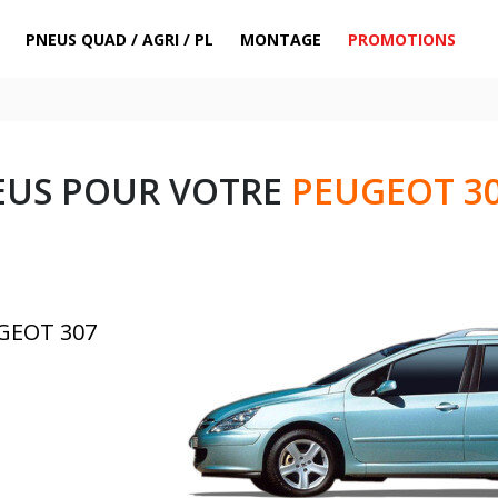
PNEUS QUAD / AGRI / PL
MONTAGE
PROMOTIONS
EUS POUR VOTRE
PEUGEOT 30
UGEOT 307