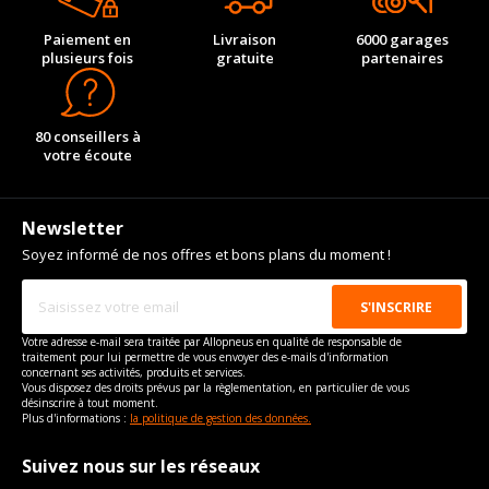
Paiement en
Livraison
6000 garages
plusieurs fois
gratuite
partenaires
80 conseillers à
votre écoute
Newsletter
Soyez informé de nos offres et bons plans du moment !
Votre adresse e-mail sera traitée par Allopneus en qualité de responsable de
traitement pour lui permettre de vous envoyer des e-mails d'information
concernant ses activités, produits et services.
Vous disposez des droits prévus par la règlementation, en particulier de vous
désinscrire à tout moment.
Plus d'informations :
la politique de gestion des données.
Suivez nous sur les réseaux