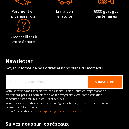
Paiement en
Livraison
6000 garages
plusieurs fois
gratuite
partenaires
80 conseillers à
votre écoute
Newsletter
Soyez informé de nos offres et bons plans du moment !
Votre adresse e-mail sera traitée par Allopneus en qualité de responsable de
traitement pour lui permettre de vous envoyer des e-mails d'information
concernant ses activités, produits et services.
Vous disposez des droits prévus par la règlementation, en particulier de vous
désinscrire à tout moment.
Plus d'informations :
la politique de gestion des données.
Suivez nous sur les réseaux