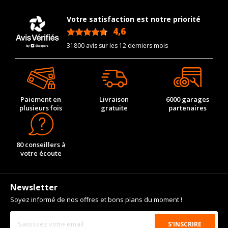
Votre satisfaction est notre priorité
4,6
/5
31800 avis sur les 12 derniers mois
Paiement en
Livraison
6000 garages
plusieurs fois
gratuite
partenaires
80 conseillers à
votre écoute
Newsletter
Soyez informé de nos offres et bons plans du moment !