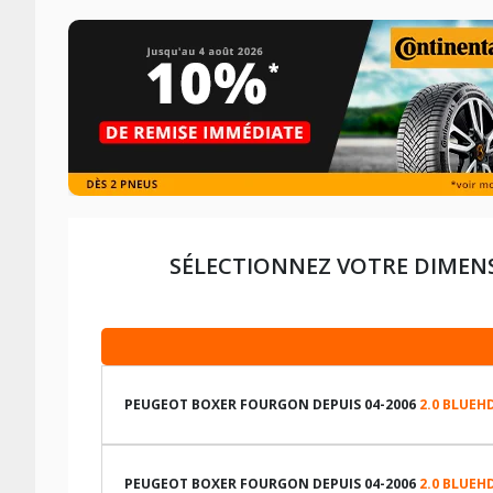
SÉLECTIONNEZ VOTRE DIMEN
PEUGEOT BOXER FOURGON DEPUIS 04-2006
2.0 BLUEHD
LES DIMENSIONS COMPATIBLES
PEUGEOT BOXER FOURGON DEPUIS 04-2006
2.0 BLUEHD