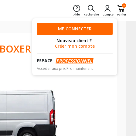
0
Aide
Recherche
Compte
Panier
ME CONNECTER
Nouveau client ?
 BOXER
Créer mon compte
ESPACE
Accéder aux prix Pro maintenant