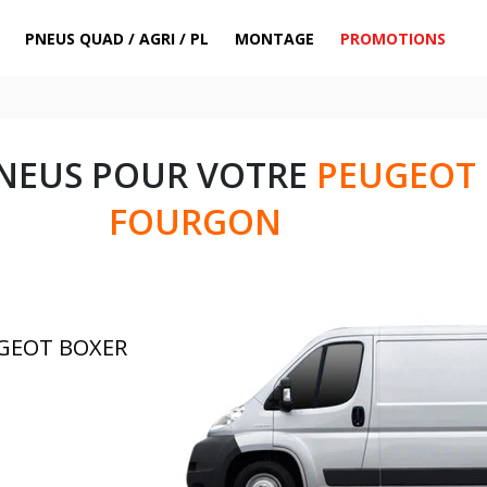
PNEUS QUAD / AGRI / PL
MONTAGE
PROMOTIONS
PNEUS POUR VOTRE
PEUGEOT
FOURGON
UGEOT BOXER