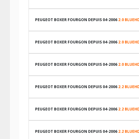
LES DIMENSIONS COMPATIBLES
PEUGEOT BOXER FOURGON DEPUIS 04-2006
2.0 BLUEHD
LES DIMENSIONS COMPATIBLES
PEUGEOT BOXER FOURGON DEPUIS 04-2006
2.0 BLUEHD
LES DIMENSIONS COMPATIBLES
PEUGEOT BOXER FOURGON DEPUIS 04-2006
2.0 BLUEHD
LES DIMENSIONS COMPATIBLES
PEUGEOT BOXER FOURGON DEPUIS 04-2006
2.2 BLUEHD
LES DIMENSIONS COMPATIBLES
PEUGEOT BOXER FOURGON DEPUIS 04-2006
2.2 BLUEHD
LES DIMENSIONS COMPATIBLES
PEUGEOT BOXER FOURGON DEPUIS 04-2006
2.2 BLUEHD