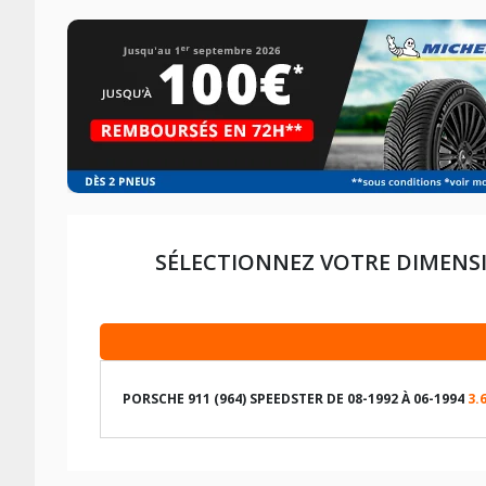
SÉLECTIONNEZ VOTRE DIMENS
PORSCHE 911 (964) SPEEDSTER DE 08-1992 À 06-1994
3.
LES DIMENSIONS COMPATIBLES