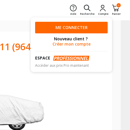
0
Aide
Recherche
Compte
Panier
ME CONNECTER
Nouveau client ?
1 (964)
Créer mon compte
ESPACE
Accéder aux prix Pro maintenant