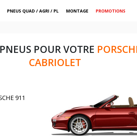
PNEUS QUAD / AGRI / PL
MONTAGE
PROMOTIONS
 PNEUS POUR VOTRE
PORSCH
CABRIOLET
SCHE 911