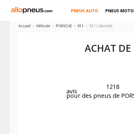
PNEUS AUTO
PNEUS MOTO
Accueil
Véhicule
PORSCHE
911
911 Cabriolet
ACHAT DE
1218
avis
pour des pneus de POR