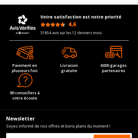
Votre satisfaction est notre priorité
4,6
/5
31854 avis sur les 12 derniers mois
Paiement en
Livraison
6000 garages
plusieurs fois
gratuite
partenaires
80 conseillers à
votre écoute
Newsletter
Soyez informé de nos offres et bons plans du moment !