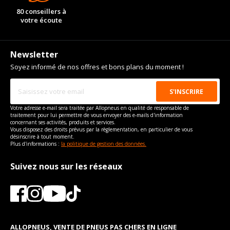
80 conseillers à
votre écoute
Newsletter
Soyez informé de nos offres et bons plans du moment !
Votre adresse e-mail sera traitée par Allopneus en qualité de responsable de
traitement pour lui permettre de vous envoyer des e-mails d'information
concernant ses activités, produits et services.
Vous disposez des droits prévus par la règlementation, en particulier de vous
désinscrire à tout moment.
Plus d'informations :
la politique de gestion des données.
Suivez nous sur les réseaux
ALLOPNEUS, VENTE DE PNEUS PAS CHERS EN LIGNE