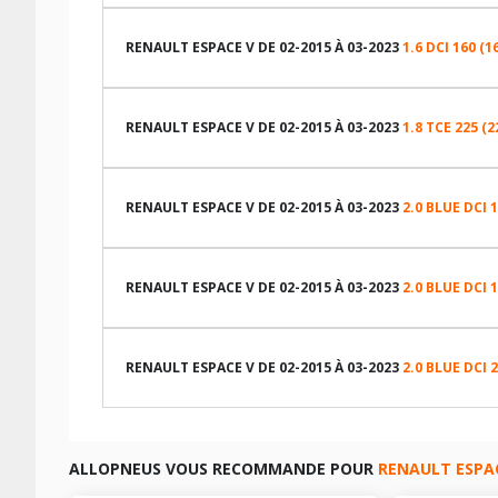
LES DIMENSIONS COMPATIBLES
RENAULT ESPACE V DE 02-2015 À 03-2023
1.6 DCI 160 (1
LES DIMENSIONS COMPATIBLES
RENAULT ESPACE V DE 02-2015 À 03-2023
1.8 TCE 225 (
LES DIMENSIONS COMPATIBLES
RENAULT ESPACE V DE 02-2015 À 03-2023
2.0 BLUE DCI 
LES DIMENSIONS COMPATIBLES
RENAULT ESPACE V DE 02-2015 À 03-2023
2.0 BLUE DCI 1
LES DIMENSIONS COMPATIBLES
RENAULT ESPACE V DE 02-2015 À 03-2023
2.0 BLUE DCI 
LES DIMENSIONS COMPATIBLES
ALLOPNEUS VOUS RECOMMANDE POUR
RENAULT ESPA