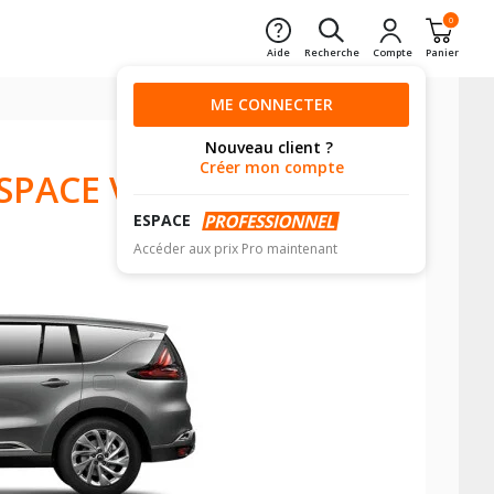
0
Aide
Recherche
Compte
Panier
ME CONNECTER
Nouveau client ?
Créer mon compte
SPACE V
ESPACE
Accéder aux prix Pro maintenant