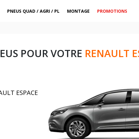
PNEUS QUAD / AGRI / PL
MONTAGE
PROMOTIONS
NEUS POUR VOTRE
RENAULT E
NAULT ESPACE