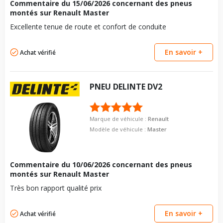
Commentaire du
15/06/2026
concernant des pneus
montés sur Renault Master
Excellente tenue de route et confort de conduite
En savoir +
Achat vérifié
PNEU
DELINTE
DV2
Marque de véhicule :
Renault
Modèle de véhicule :
Master
Commentaire du
10/06/2026
concernant des pneus
montés sur Renault Master
Très bon rapport qualité prix
En savoir +
Achat vérifié