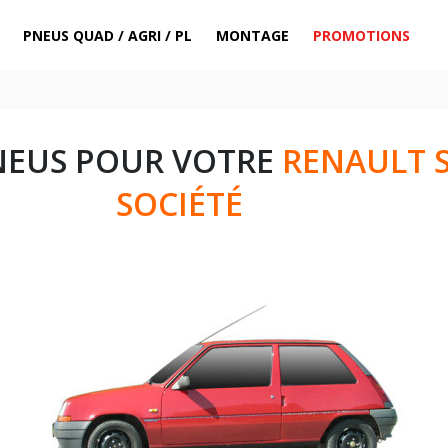
PNEUS QUAD / AGRI / PL
MONTAGE
PROMOTIONS
NEUS POUR VOTRE
RENAULT S
SOCIÉTÉ