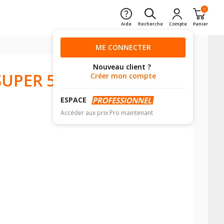
0
Aide
Recherche
Compte
Panier
ME CONNECTER
Nouveau client ?
UPER 5
Créer mon compte
ESPACE
Accéder aux prix Pro maintenant