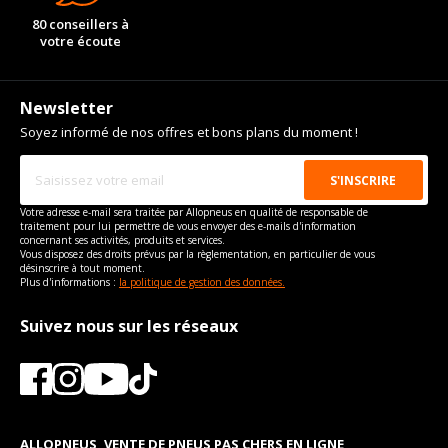
80 conseillers à
votre écoute
Newsletter
Soyez informé de nos offres et bons plans du moment !
Votre adresse e-mail sera traitée par Allopneus en qualité de responsable de
traitement pour lui permettre de vous envoyer des e-mails d'information
concernant ses activités, produits et services.
Vous disposez des droits prévus par la règlementation, en particulier de vous
désinscrire à tout moment.
Plus d'informations :
la politique de gestion des données.
Suivez nous sur les réseaux
ALLOPNEUS, VENTE DE PNEUS PAS CHERS EN LIGNE