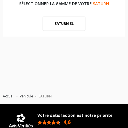
SÉLECTIONNER LA GAMME DE VOTRE
SATURN
SATURN SL
Accueil
Véhicule
SATURN
Votre satisfaction est notre priorité
4,6
/5