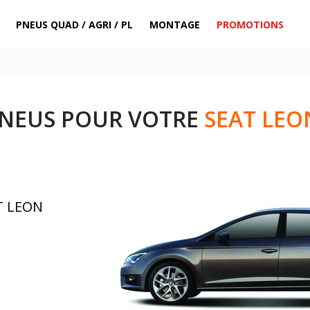
PNEUS QUAD / AGRI / PL
MONTAGE
PROMOTIONS
PNEUS POUR VOTRE
SEAT LEON
T LEON