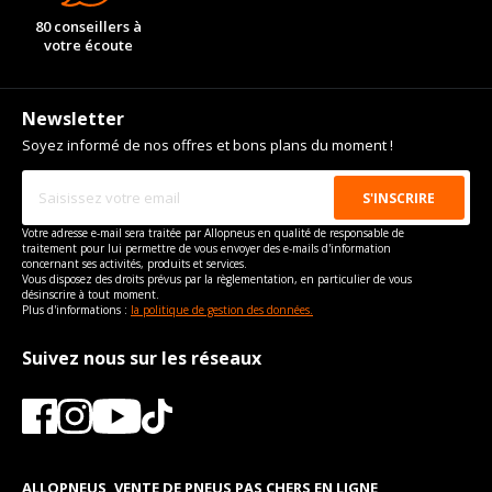
80 conseillers à
votre écoute
Newsletter
Soyez informé de nos offres et bons plans du moment !
Votre adresse e-mail sera traitée par Allopneus en qualité de responsable de
traitement pour lui permettre de vous envoyer des e-mails d'information
concernant ses activités, produits et services.
Vous disposez des droits prévus par la règlementation, en particulier de vous
désinscrire à tout moment.
Plus d'informations :
la politique de gestion des données.
Suivez nous sur les réseaux
ALLOPNEUS, VENTE DE PNEUS PAS CHERS EN LIGNE