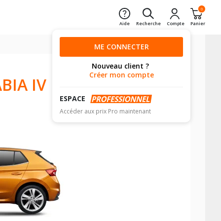
0
Aide
Recherche
Compte
Panier
ME CONNECTER
Nouveau client ?
Créer mon compte
BIA IV
ESPACE
Accéder aux prix Pro maintenant