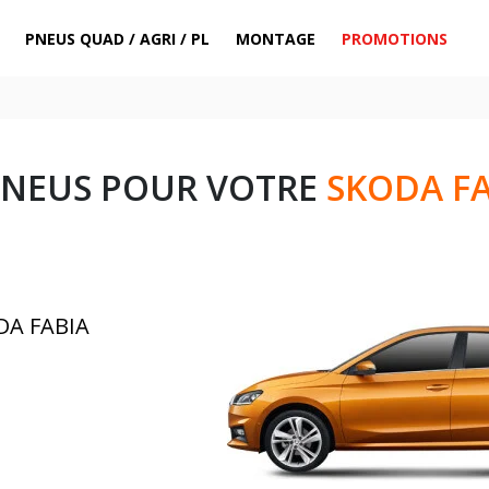
PNEUS QUAD / AGRI / PL
MONTAGE
PROMOTIONS
PNEUS POUR VOTRE
SKODA FA
DA FABIA