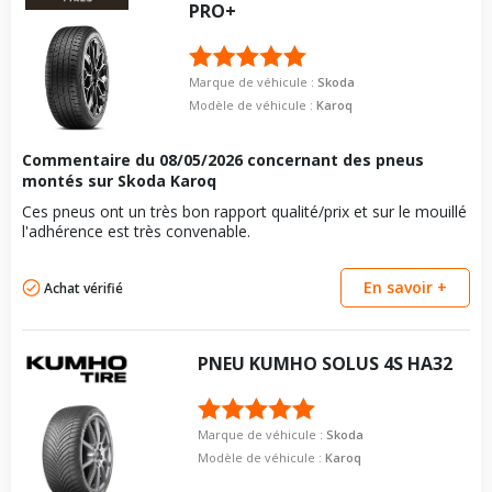
PRO+
Marque de véhicule :
Skoda
Modèle de véhicule :
Karoq
Commentaire du
08/05/2026
concernant des pneus
montés sur Skoda Karoq
Ces pneus ont un très bon rapport qualité/prix et sur le mouillé
l'adhérence est très convenable.
En savoir +
Achat vérifié
PNEU
KUMHO
SOLUS 4S HA32
Marque de véhicule :
Skoda
Modèle de véhicule :
Karoq