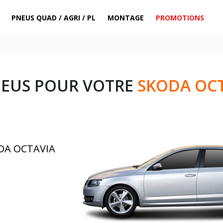
PNEUS QUAD / AGRI / PL
MONTAGE
PROMOTIONS
NEUS POUR VOTRE
SKODA OCTA
ODA OCTAVIA