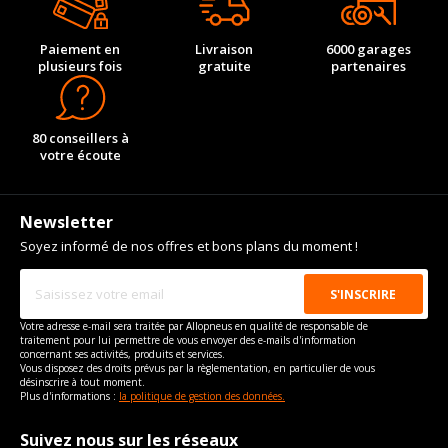
Paiement en
Livraison
6000 garages
plusieurs fois
gratuite
partenaires
80 conseillers à
votre écoute
Newsletter
Soyez informé de nos offres et bons plans du moment !
Votre adresse e-mail sera traitée par Allopneus en qualité de responsable de
traitement pour lui permettre de vous envoyer des e-mails d'information
concernant ses activités, produits et services.
Vous disposez des droits prévus par la règlementation, en particulier de vous
désinscrire à tout moment.
Plus d'informations :
la politique de gestion des données.
Suivez nous sur les réseaux