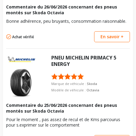
Commentaire du
26/06/2026
concernant des pneus
montés sur Skoda Octavia
Bonne adhérence, peu bruyants, consommation raisonnable.
En savoir +
Achat vérifié
PNEU
MICHELIN
PRIMACY 5
ENERGY
Marque de véhicule :
Skoda
Modèle de véhicule :
Octavia
Commentaire du
25/06/2026
concernant des pneus
montés sur Skoda Octavia
Pour le moment , pas assez de recul et de Kms parcourus
pour s.exprimer sur le comportement