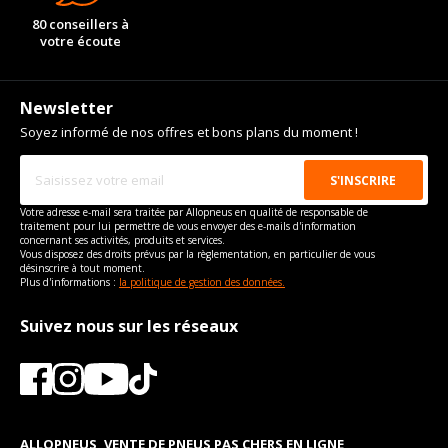
80 conseillers à
votre écoute
Newsletter
Soyez informé de nos offres et bons plans du moment !
Votre adresse e-mail sera traitée par Allopneus en qualité de responsable de
traitement pour lui permettre de vous envoyer des e-mails d'information
concernant ses activités, produits et services.
Vous disposez des droits prévus par la règlementation, en particulier de vous
désinscrire à tout moment.
Plus d'informations :
la politique de gestion des données.
Suivez nous sur les réseaux
ALLOPNEUS, VENTE DE PNEUS PAS CHERS EN LIGNE