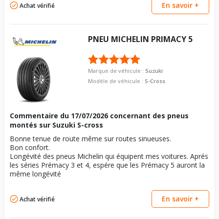
En savoir +
Achat vérifié
PNEU
MICHELIN
PRIMACY 5
Marque de véhicule :
Suzuki
Modèle de véhicule :
S-Cross
Commentaire du
17/07/2026
concernant des pneus
montés sur Suzuki S-cross
Bonne tenue de route même sur routes sinueuses.
Bon confort.
Longévité des pneus Michelin qui équipent mes voitures. Aprés
les séries Prémacy 3 et 4, espére que les Prémacy 5 auront la
même longévité
En savoir +
Achat vérifié