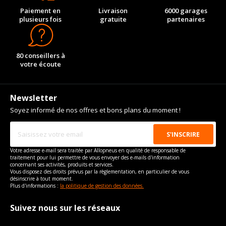
Paiement en
Livraison
6000 garages
plusieurs fois
gratuite
partenaires
80 conseillers à
votre écoute
Newsletter
Soyez informé de nos offres et bons plans du moment !
Votre adresse e-mail sera traitée par Allopneus en qualité de responsable de
traitement pour lui permettre de vous envoyer des e-mails d'information
concernant ses activités, produits et services.
Vous disposez des droits prévus par la règlementation, en particulier de vous
désinscrire à tout moment.
Plus d'informations :
la politique de gestion des données.
Suivez nous sur les réseaux