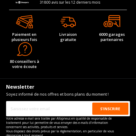
31800 avis sur les 12 derniers mois
Paiement en
Livraison
6000 garages
plusieurs fois
gratuite
partenaires
80 conseillers à
votre écoute
Newsletter
Soyez informé de nos offres et bons plans du moment !
Votre adresse e-mail sera traitée par Allopneus en qualité de responsable de
traitement pour lui permettre de vous envoyer des e-mails d'information
concernant ses activités, produits et services.
Vous disposez des droits prévus par la règlementation, en particulier de vous
désinscrire à tout moment.