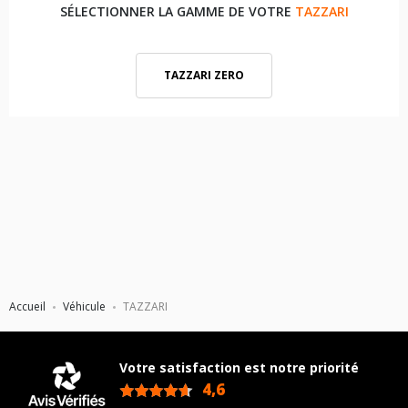
SÉLECTIONNER LA GAMME DE VOTRE
TAZZARI
TAZZARI ZERO
Accueil
Véhicule
TAZZARI
Votre satisfaction est notre priorité
4,6
/5