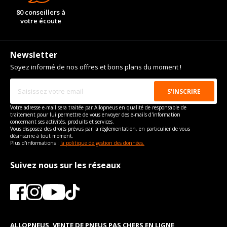
80 conseillers à
votre écoute
Newsletter
Soyez informé de nos offres et bons plans du moment !
Votre adresse e-mail sera traitée par Allopneus en qualité de responsable de
traitement pour lui permettre de vous envoyer des e-mails d'information
concernant ses activités, produits et services.
Vous disposez des droits prévus par la règlementation, en particulier de vous
désinscrire à tout moment.
Plus d'informations :
la politique de gestion des données.
Suivez nous sur les réseaux
ALLOPNEUS, VENTE DE PNEUS PAS CHERS EN LIGNE