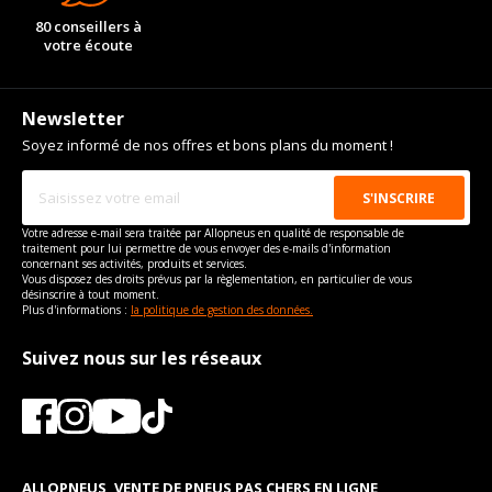
80 conseillers à
votre écoute
Newsletter
Soyez informé de nos offres et bons plans du moment !
Votre adresse e-mail sera traitée par Allopneus en qualité de responsable de
traitement pour lui permettre de vous envoyer des e-mails d'information
concernant ses activités, produits et services.
Vous disposez des droits prévus par la règlementation, en particulier de vous
désinscrire à tout moment.
Plus d'informations :
la politique de gestion des données.
Suivez nous sur les réseaux
ALLOPNEUS, VENTE DE PNEUS PAS CHERS EN LIGNE