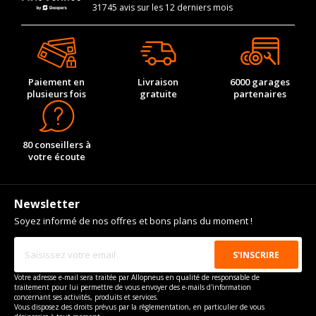
31745 avis sur les 12 derniers mois
Paiement en
Livraison
6000 garages
plusieurs fois
gratuite
partenaires
80 conseillers à
votre écoute
Newsletter
Soyez informé de nos offres et bons plans du moment !
Votre adresse e-mail sera traitée par Allopneus en qualité de responsable de
traitement pour lui permettre de vous envoyer des e-mails d'information
concernant ses activités, produits et services.
Vous disposez des droits prévus par la règlementation, en particulier de vous