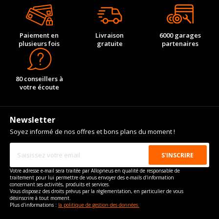
Paiement en
Livraison
6000 garages
plusieurs fois
gratuite
partenaires
80 conseillers à
votre écoute
Newsletter
Soyez informé de nos offres et bons plans du moment !
Votre adresse e-mail sera traitée par Allopneus en qualité de responsable de
traitement pour lui permettre de vous envoyer des e-mails d'information
concernant ses activités, produits et services.
Vous disposez des droits prévus par la règlementation, en particulier de vous
désinscrire à tout moment.
Plus d'informations :
la politique de gestion des données.