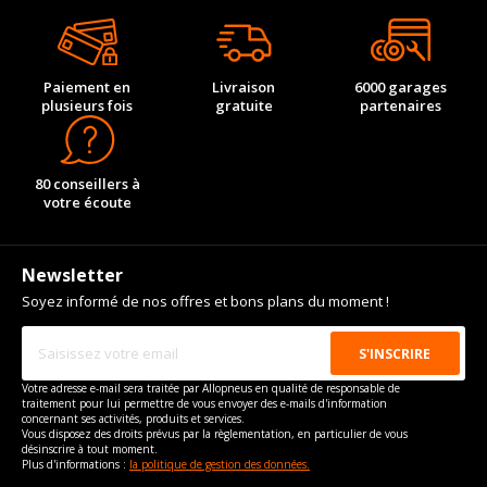
Paiement en
Livraison
6000 garages
plusieurs fois
gratuite
partenaires
80 conseillers à
votre écoute
Newsletter
Soyez informé de nos offres et bons plans du moment !
Votre adresse e-mail sera traitée par Allopneus en qualité de responsable de
traitement pour lui permettre de vous envoyer des e-mails d'information
concernant ses activités, produits et services.
Vous disposez des droits prévus par la règlementation, en particulier de vous
désinscrire à tout moment.
Plus d'informations :
la politique de gestion des données.