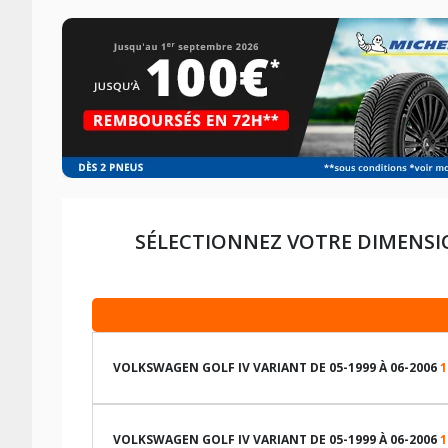
SÉLECTIONNEZ VOTRE DIMENSI
VOLKSWAGEN GOLF IV VARIANT DE 05-1999 À 06-2006
1
LES DIMENSIONS COMPATIBLES
VOLKSWAGEN GOLF IV VARIANT DE 05-1999 À 06-2006
1