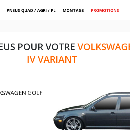
PNEUS QUAD / AGRI / PL
MONTAGE
PROMOTIONS
EUS POUR VOTRE
VOLKSWAG
IV VARIANT
LKSWAGEN GOLF