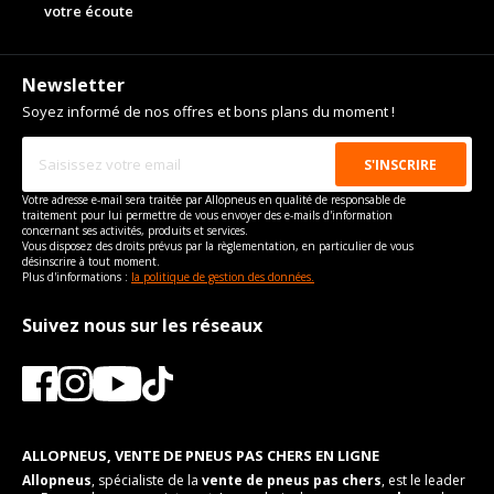
votre écoute
Newsletter
Soyez informé de nos offres et bons plans du moment !
Votre adresse e-mail sera traitée par Allopneus en qualité de responsable de
traitement pour lui permettre de vous envoyer des e-mails d'information
concernant ses activités, produits et services.
Vous disposez des droits prévus par la règlementation, en particulier de vous
désinscrire à tout moment.
Plus d'informations :
la politique de gestion des données.
Suivez nous sur les réseaux
ALLOPNEUS, VENTE DE PNEUS PAS CHERS EN LIGNE
Allopneus
, spécialiste de la
vente de pneus pas chers
, est le leader