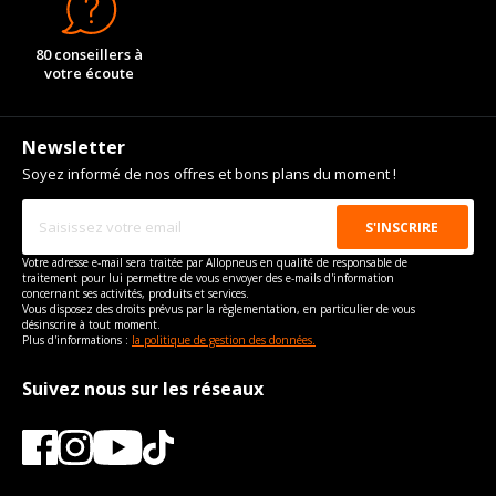
80 conseillers à
votre écoute
Newsletter
Soyez informé de nos offres et bons plans du moment !
Votre adresse e-mail sera traitée par Allopneus en qualité de responsable de
traitement pour lui permettre de vous envoyer des e-mails d'information
concernant ses activités, produits et services.
Vous disposez des droits prévus par la règlementation, en particulier de vous
désinscrire à tout moment.
Plus d'informations :
la politique de gestion des données.
Suivez nous sur les réseaux