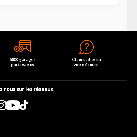
6000 garages
80 conseillers à
partenaires
votre écoute
z nous sur les réseaux