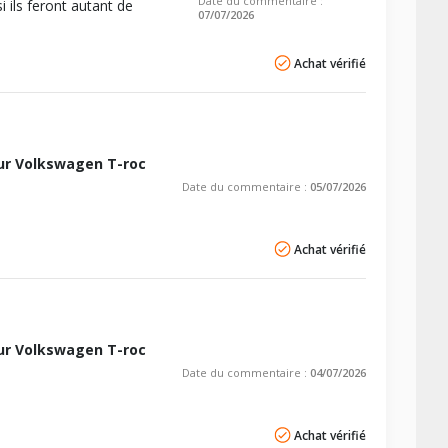
Date du commentaire :
i ils feront autant de
07/07/2026
Achat vérifié
ur Volkswagen T-roc
Date du commentaire :
05/07/2026
Achat vérifié
ur Volkswagen T-roc
Date du commentaire :
04/07/2026
Achat vérifié