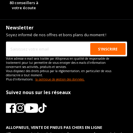
80 conseillers à
votre écoute
Newsletter
Soyez informé de nos offres et bons plans du moment !
Votre adresse e-mail sera traitée par Allopneus en qualité de responsable de
traitement pour lui permettre de vous envoyer des e-mails d'information
concernant ses activités, produits et services.
Vous disposez des droits prévus par la règlementation, en particulier de vous
désinscrire à tout moment.
Plus d'informations :
la politique de gestion des données.
Suivez nous sur les réseaux
ALLOPNEUS, VENTE DE PNEUS PAS CHERS EN LIGNE