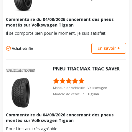
Commentaire du
04/08/2026
concernant des pneus
montés sur Volkswagen Tiguan
Il se comporte bien pour le moment, je suis satisfait.
En savoir +
Achat vérifié
PNEU
TRACMAX
TRAC SAVER
Marque de véhicule :
Volkswagen
Modèle de véhicule :
Tiguan
Commentaire du
04/08/2026
concernant des pneus
montés sur Volkswagen Tiguan
Pour l instant très agréable