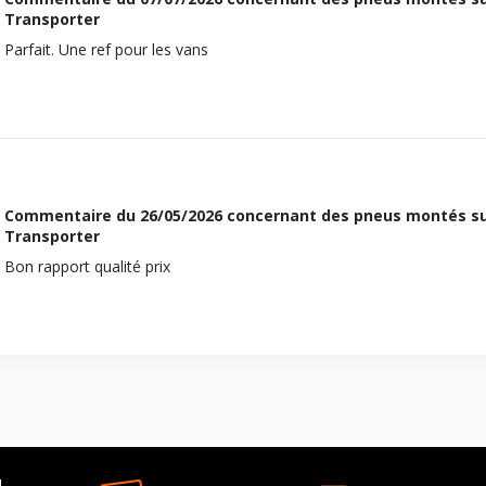
Transporter
Parfait. Une ref pour les vans
Commentaire du
26/05/2026
concernant des pneus montés s
Transporter
Bon rapport qualité prix