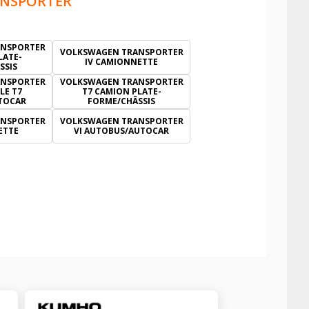
NSPORTER
ANSPORTER
VOLKSWAGEN TRANSPORTER
LATE-
IV CAMIONNETTE
SSIS
ANSPORTER
VOLKSWAGEN TRANSPORTER
LE T7
T7 CAMION PLATE-
TOCAR
FORME/CHÂSSIS
ANSPORTER
VOLKSWAGEN TRANSPORTER
ETTE
VI AUTOBUS/AUTOCAR