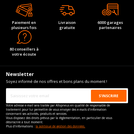
Paiement en
Livraison
6000 garages
plusieurs fois
gratuite
partenaires
80 conseillers à
votre écoute
Newsletter
Soyez informé de nos offres et bons plans du moment !
Votre adresse e-mail sera traitée par Allopneus en qualité de responsable de
traitement pour lui permettre de vous envoyer des e-mails d'information
concernant ses activités, produits et services.
Vous disposez des droits prévus par la règlementation, en particulier de vous
désinscrire à tout moment.
Plus d'informations :
la politique de gestion des données.