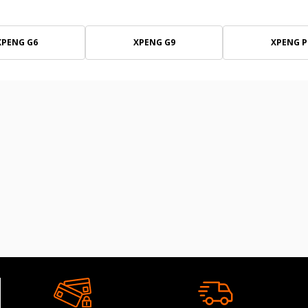
XPENG G6
XPENG G9
XPENG P