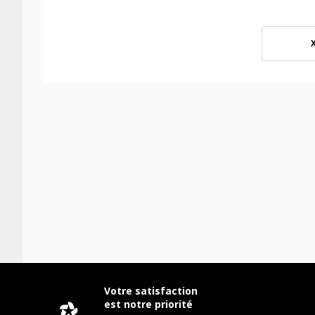
Votre satisfaction
est notre priorité