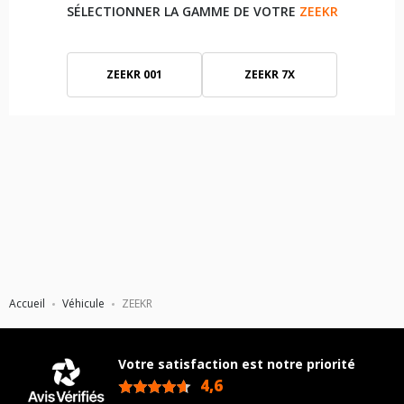
SÉLECTIONNER LA GAMME DE VOTRE
ZEEKR
ZEEKR 001
ZEEKR 7X
Accueil
Véhicule
ZEEKR
Votre satisfaction est notre priorité
4,6
/5