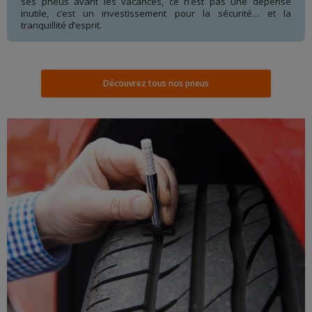
ses pneus avant les vacances, ce n’est pas une dépense
inutile, c’est un investissement pour la sécurité… et la
tranquillité d’esprit.
Découvrez tous nos pneus