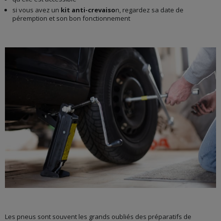
si vous avez un
kit anti-crevaiso
n, regardez sa date de
péremption et son bon fonctionnement
Les pneus sont souvent les grands oubliés des préparatifs de