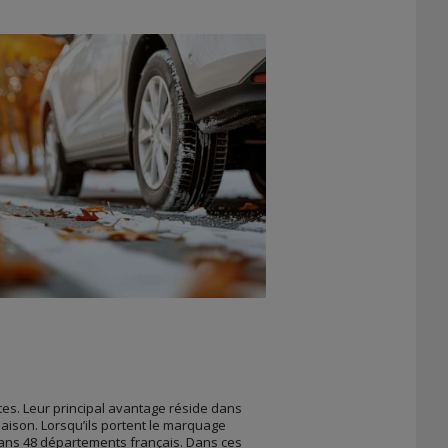
es. Leur principal avantage réside dans
aison. Lorsqu’ils portent le marquage
dans 48 départements français. Dans ces