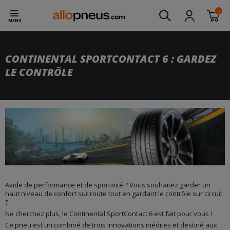
0
MENU
CONTINENTAL SPORTCONTACT 6 : GARDEZ
LE CONTRÔLE
Avide de performance et de sportivité ? Vous souhaitez garder un
haut niveau de confort sur route tout en gardant le contrôle sur circuit
?
Ne cherchez plus, le Continental SportContact 6 est fait pour vous !
Ce pneu est un combiné de trois innovations inédites et destiné aux