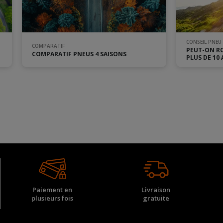
CONSEIL PNEU
COMPARATIF
PEUT-ON RO
COMPARATIF PNEUS 4 SAISONS
PLUS DE 10 
Paiement en
Livraison
plusieurs fois
gratuite