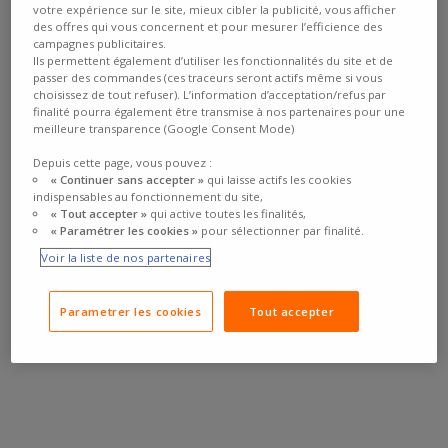
votre expérience sur le site, mieux cibler la publicité, vous afficher
des offres qui vous concernent et pour mesurer l’efficience des
campagnes publicitaires.
Ils permettent également d’utiliser les fonctionnalités du site et de
passer des commandes (ces traceurs seront actifs même si vous
choisissez de tout refuser). L’information d’acceptation/refus par
finalité pourra également être transmise à nos partenaires pour une
meilleure transparence (Google Consent Mode)
Depuis cette page, vous pouvez :
« Continuer sans accepter »
qui laisse actifs les cookies
indispensables au fonctionnement du site,
« Tout accepter »
qui active toutes les finalités,
« Paramétrer les cookies »
pour sélectionner par finalité.
Voir la liste de nos partenaires
Parametrer les cookies
Tout accepter