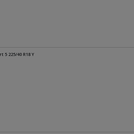
t 5 225/40 R18 Y