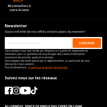
80 conseillers à
votre écoute
Newsletter
Soyez informé de nos offres et bons plans du moment !
Votre adresse e-mail sera traitée par Allopneus en qualité de responsable de
traitement pour lui permettre de vous envoyer des e-mails d'information
concernant ses activités, produits et services.
Vous disposez des droits prévus par la règlementation, en particulier de vous
désinscrire à tout moment.
Plus d'informations :
la politique de gestion des données.
Suivez nous sur les réseaux
ALLOPNEUS, VENTE DE PNEUS PAS CHERS EN LIGNE