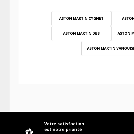
ASTON MARTIN CYGNET
ASTON
ASTON MARTIN DBS
ASTON 
ASTON MARTIN VANQUIS
Votre satisfaction
est notre priorité