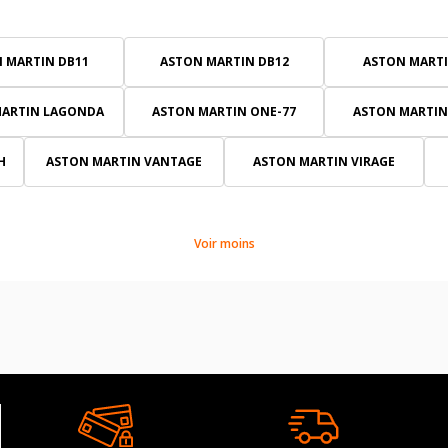
 MARTIN DB11
ASTON MARTIN DB12
ASTON MARTI
MARTIN LAGONDA
ASTON MARTIN ONE-77
ASTON MARTIN
H
ASTON MARTIN VANTAGE
ASTON MARTIN VIRAGE
Voir moins