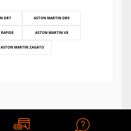
N DB7
ASTON MARTIN DB9
 RAPIDE
ASTON MARTIN V8
ASTON MARTIN ZAGATO