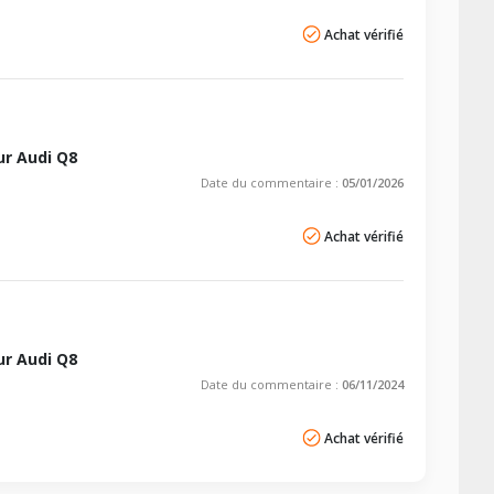
Achat vérifié
r Audi Q8
Date du commentaire :
05/01/2026
Achat vérifié
r Audi Q8
Date du commentaire :
06/11/2024
Achat vérifié