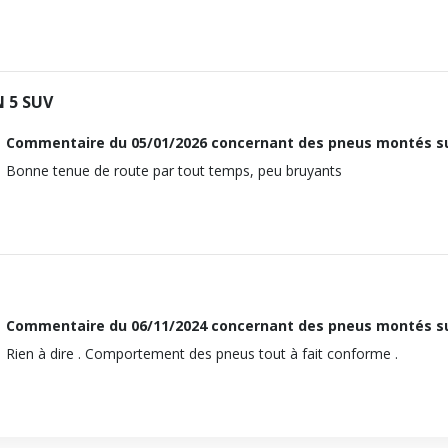
N 5 SUV
Commentaire du
05/01/2026
concernant des pneus montés su
Bonne tenue de route par tout temps, peu bruyants
Commentaire du
06/11/2024
concernant des pneus montés su
Rien à dire . Comportement des pneus tout à fait conforme .