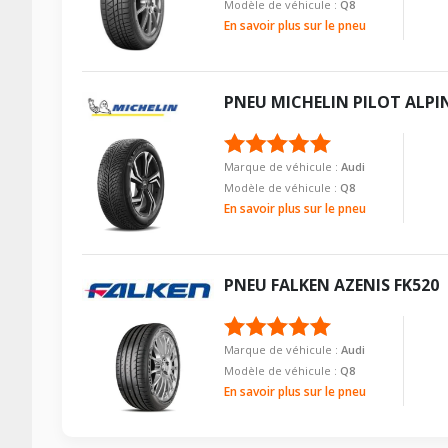
Modèle de véhicule :
Q8
En savoir plus sur le pneu
PNEU
MICHELIN
PILOT ALPI
Marque de véhicule :
Audi
Modèle de véhicule :
Q8
En savoir plus sur le pneu
PNEU
FALKEN
AZENIS FK520
Marque de véhicule :
Audi
Modèle de véhicule :
Q8
En savoir plus sur le pneu