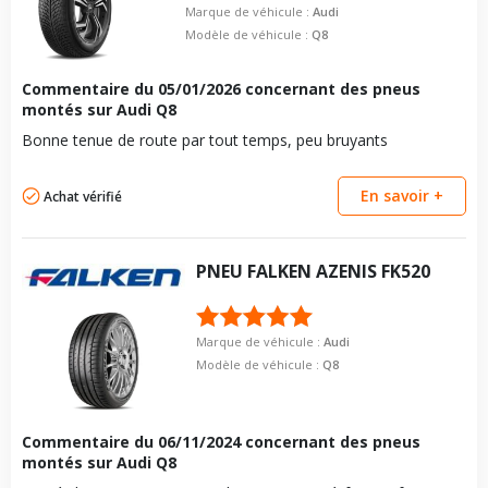
Marque de véhicule :
Audi
Modèle de véhicule :
Q8
Commentaire du
05/01/2026
concernant des pneus
montés sur Audi Q8
Bonne tenue de route par tout temps, peu bruyants
En savoir +
Achat vérifié
PNEU
FALKEN
AZENIS FK520
Marque de véhicule :
Audi
Modèle de véhicule :
Q8
Commentaire du
06/11/2024
concernant des pneus
montés sur Audi Q8