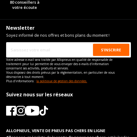
80 conseillers à
votre écoute
Newsletter
Soyez informé de nos offres et bons plans du moment !
Votre adresse e-mail sera traitée par Allopneus en qualité de responsable de
traitement pour lui permettre de vous envoyer des e-mails d'information
concernant ses activités, produits et services.
Vous disposez des droits prévus par la règlementation, en particulier de vous
désinscrire à tout moment.
Plus d'informations :
la politique de gestion des données.
Suivez nous sur les réseaux
ALLOPNEUS, VENTE DE PNEUS PAS CHERS EN LIGNE