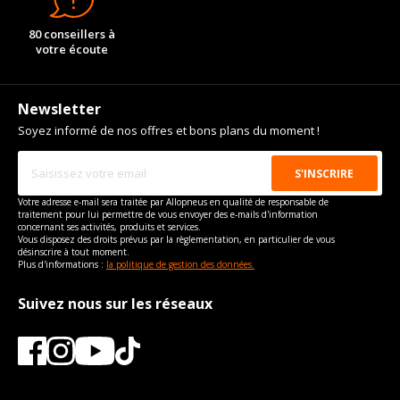
80 conseillers à
votre écoute
Newsletter
Soyez informé de nos offres et bons plans du moment !
Votre adresse e-mail sera traitée par Allopneus en qualité de responsable de
traitement pour lui permettre de vous envoyer des e-mails d'information
concernant ses activités, produits et services.
Vous disposez des droits prévus par la règlementation, en particulier de vous
désinscrire à tout moment.
Plus d'informations :
la politique de gestion des données.
Suivez nous sur les réseaux