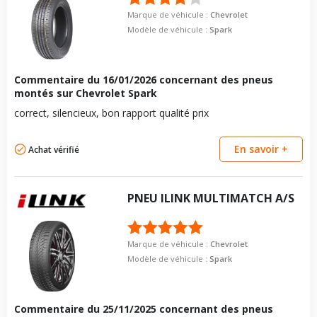
Marque de véhicule :
Chevrolet
Modèle de véhicule :
Spark
Commentaire du
16/01/2026
concernant des pneus
montés sur Chevrolet Spark
correct, silencieux, bon rapport qualité prix
En savoir +
Achat vérifié
PNEU
ILINK
MULTIMATCH A/S
Marque de véhicule :
Chevrolet
Modèle de véhicule :
Spark
Commentaire du
25/11/2025
concernant des pneus